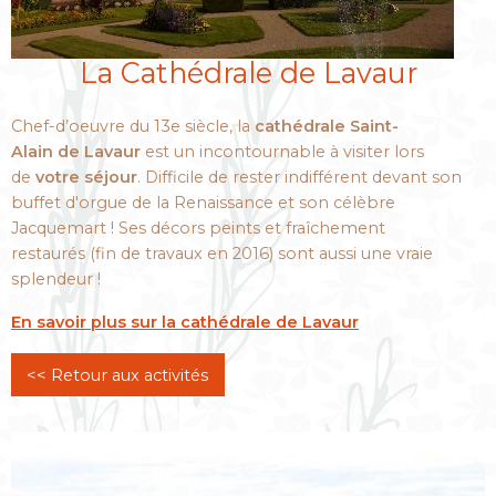
La Cathédrale de Lavaur
Chef-d’oeuvre du 13e siècle, la
cathédrale Saint-
Alain de Lavaur
est un incontournable à visiter lors
de
votre séjour
. Difficile de rester indifférent devant son
buffet d'orgue de la Renaissance et son célèbre
Jacquemart ! Ses décors peints et fraîchement
restaurés (fin de travaux en 2016) sont aussi une vraie
splendeur !
En savoir plus sur la cathédrale de Lavaur
<< Retour aux activités