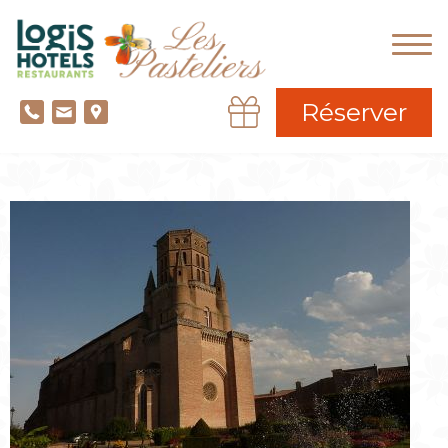
Réserver