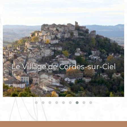
Le Village de Cordes-sur-Ciel