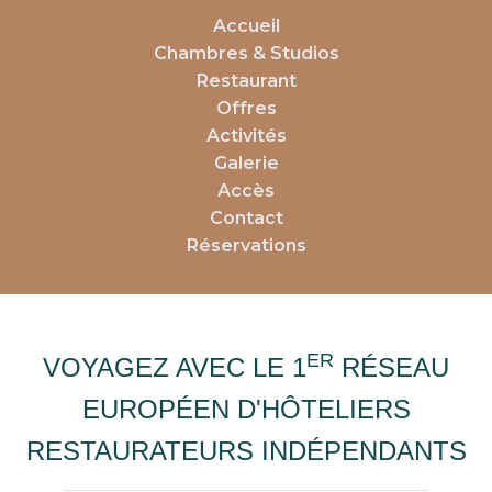
Accueil
Chambres & Studios
Restaurant
Offres
Activités
Galerie
Accès
Contact
Réservations
ER
VOYAGEZ AVEC LE 1
RÉSEAU
EUROPÉEN D'HÔTELIERS
RESTAURATEURS INDÉPENDANTS