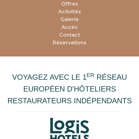
Offres
Activités
Galerie
Accès
Contact
Réservations
ER
VOYAGEZ AVEC LE 1
RÉSEAU
EUROPÉEN D'HÔTELIERS
RESTAURATEURS INDÉPENDANTS