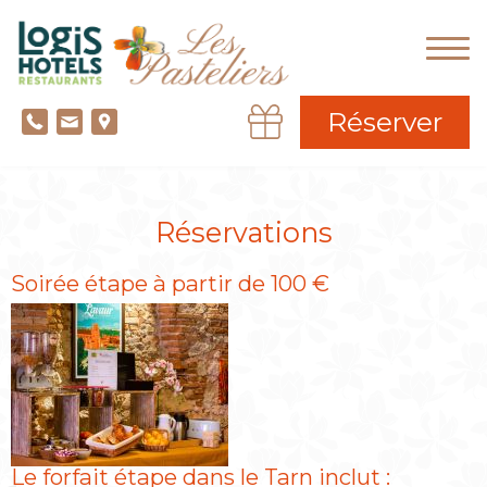
Réserver
Réservations
Soirée étape à partir de 100 €
Le forfait étape dans le Tarn inclut :