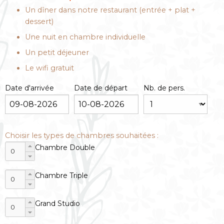
Un dîner dans notre restaurant (entrée + plat +
dessert)
Une nuit en chambre individuelle
Un petit déjeuner
Le wifi gratuit
Date d'arrivée
Date de départ
Nb. de pers.
Choisir les types de chambres souhaitées :
Chambre Double
Chambre Triple
Grand Studio