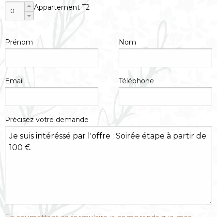
Appartement T2
Prénom
Nom
Email
Téléphone
Précisez votre demande